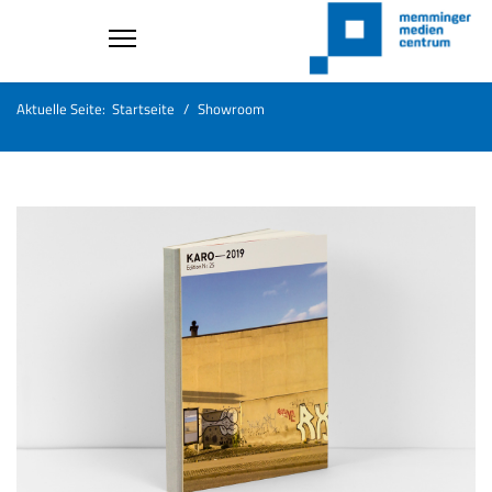
Aktuelle Seite:
Startseite
Showroom