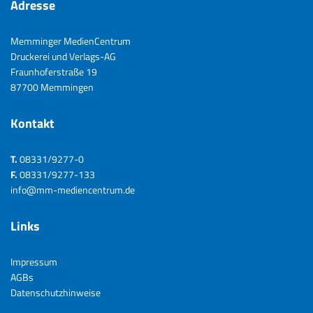
Adresse
Memminger MedienCentrum
Druckerei und Verlags-AG
Fraunhoferstraße 19
87700 Memmingen
Kontakt
T.
08331/9277-0
F.
08331/9277-133
info@mm-mediencentrum.de
Links
Impressum
AGBs
Datenschutzhinweise